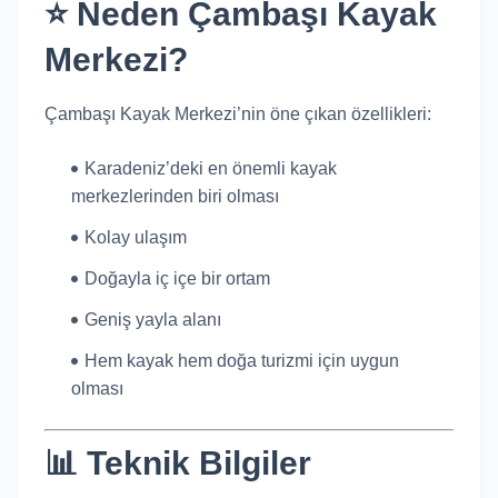
⭐ Neden Çambaşı Kayak
Merkezi?
Çambaşı Kayak Merkezi’nin öne çıkan özellikleri:
Karadeniz’deki en önemli kayak
merkezlerinden biri olması
Kolay ulaşım
Doğayla iç içe bir ortam
Geniş yayla alanı
Hem kayak hem doğa turizmi için uygun
olması
📊 Teknik Bilgiler