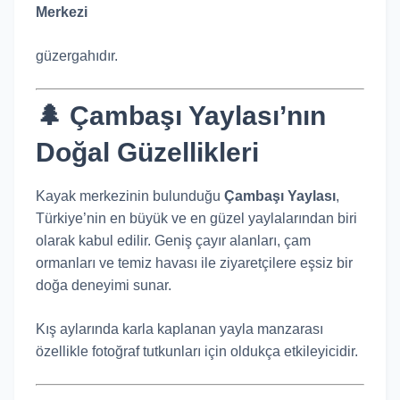
Merkezi
güzergahıdır.
🌲 Çambaşı Yaylası’nın
Doğal Güzellikleri
Kayak merkezinin bulunduğu
Çambaşı Yaylası
,
Türkiye’nin en büyük ve en güzel yaylalarından biri
olarak kabul edilir. Geniş çayır alanları, çam
ormanları ve temiz havası ile ziyaretçilere eşsiz bir
doğa deneyimi sunar.
Kış aylarında karla kaplanan yayla manzarası
özellikle fotoğraf tutkunları için oldukça etkileyicidir.