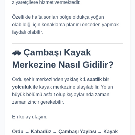
ziyaretçilere hizmet vermektedir.
Özellikle hafta sonları bölge oldukça yoğun
olabildiği için konaklama planını önceden yapmak
faydalı olabilir.
🚗 Çambaşı Kayak
Merkezine Nasıl Gidilir?
Ordu şehir merkezinden yaklaşık
1 saatlik bir
yolculuk
ile kayak merkezine ulaşılabilir. Yolun
büyük bölümü asfalt olup kış aylarında zaman
zaman zincir gerekebilir.
En kolay ulaşım:
Ordu → Kabadüz → Çambaşı Yaylası → Kayak