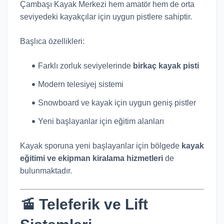
Çambaşı Kayak Merkezi hem amatör hem de orta
seviyedeki kayakçılar için uygun pistlere sahiptir.
Başlıca özellikleri:
Farklı zorluk seviyelerinde
birkaç kayak pisti
Modern telesiyej sistemi
Snowboard ve kayak için uygun geniş pistler
Yeni başlayanlar için eğitim alanları
Kayak sporuna yeni başlayanlar için bölgede
kayak
eğitimi ve ekipman kiralama hizmetleri
de
bulunmaktadır.
🚡 Teleferik ve Lift