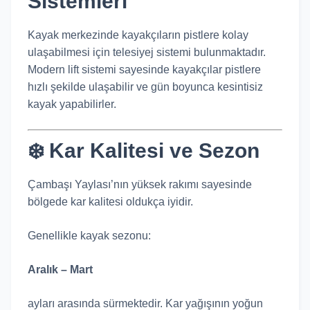
Sistemleri
Kayak merkezinde kayakçıların pistlere kolay
ulaşabilmesi için telesiyej sistemi bulunmaktadır.
Modern lift sistemi sayesinde kayakçılar pistlere
hızlı şekilde ulaşabilir ve gün boyunca kesintisiz
kayak yapabilirler.
❄️ Kar Kalitesi ve Sezon
Çambaşı Yaylası’nın yüksek rakımı sayesinde
bölgede kar kalitesi oldukça iyidir.
Genellikle kayak sezonu:
Aralık – Mart
ayları arasında sürmektedir. Kar yağışının yoğun