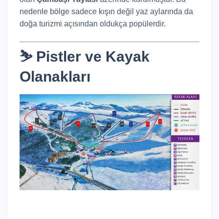
nedenle bölge sadece kışın değil yaz aylarında da
doğa turizmi açısından oldukça popülerdir.
⛷️ Pistler ve Kayak
Olanakları