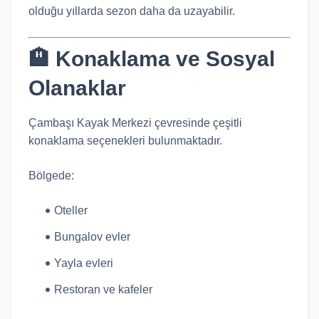
olduğu yıllarda sezon daha da uzayabilir.
🏨 Konaklama ve Sosyal
Olanaklar
Çambaşı Kayak Merkezi çevresinde çeşitli
konaklama seçenekleri bulunmaktadır.
Bölgede:
Oteller
Bungalov evler
Yayla evleri
Restoran ve kafeler