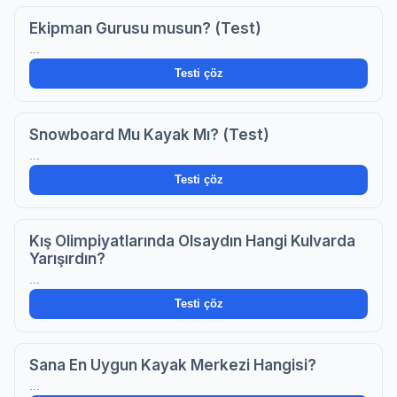
Ekipman Gurusu musun? (Test)
...
Testi çöz
Snowboard Mu Kayak Mı? (Test)
...
Testi çöz
Kış Olimpiyatlarında Olsaydın Hangi Kulvarda
Yarışırdın?
...
Testi çöz
Sana En Uygun Kayak Merkezi Hangisi?
...