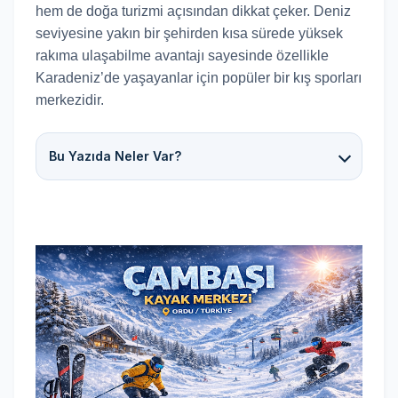
hem de doğa turizmi açısından dikkat çeker. Deniz
seviyesine yakın bir şehirden kısa sürede yüksek
rakıma ulaşabilme avantajı sayesinde özellikle
Karadeniz’de yaşayanlar için popüler bir kış sporları
merkezidir.
Bu Yazıda Neler Var?